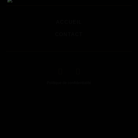
ACCUEIL
CONTACT
Politique de confidentialité