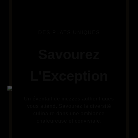
DES PLATS UNIQUES
Savourez
L'Exception
Un éventail de mezzes authentiques
vous attend. Savourez la diversité
culinaire dans une ambiance
chaleureuse et conviviale.