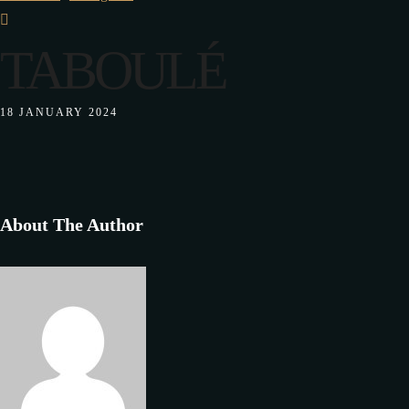
TABOULÉ
18 JANUARY 2024
About The Author