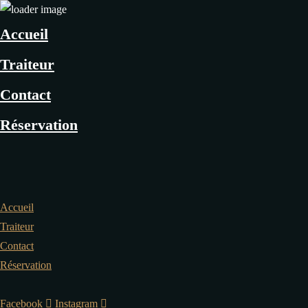
Accueil
Traiteur
Contact
Réservation
Accueil
Traiteur
Contact
Réservation
Facebook
Instagram