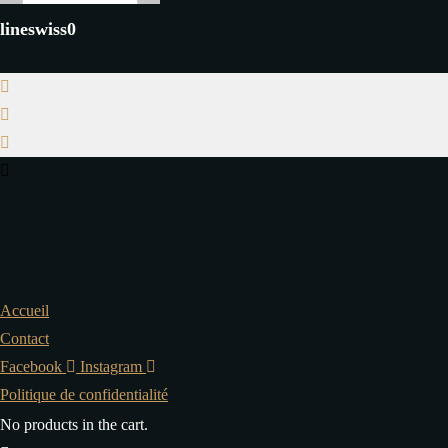
lineswiss0
Accueil
Contact
Facebook
Instagram
Politique de confidentialité
No products in the cart.