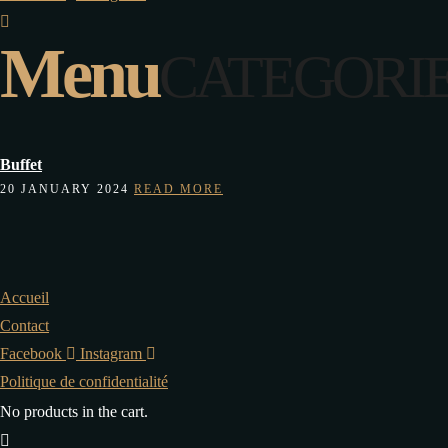
Menu
CATEGORIE
Buffet
20 JANUARY 2024
READ MORE
Accueil
Contact
Facebook
Instagram
Politique de confidentialité
No products in the cart.