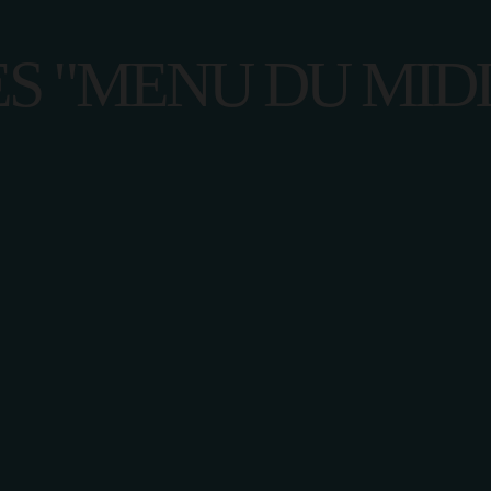
S "MENU DU MIDI 