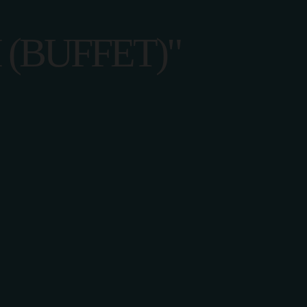
(BUFFET)"