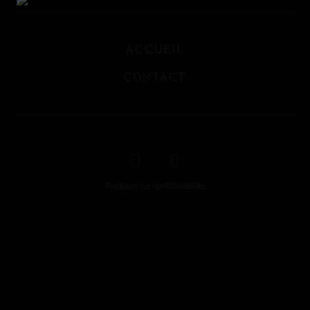
ACCUEIL
CONTACT
Politique de confidentialité